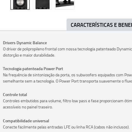
CARACTERÍSTICAS E BENE
Drivers Dynamic Balance
O driver de polipropileno frontal com nossa tecnologia patenteado Dynamic 
distorção e maior durabilidade.
Tecnologia patenteada Power Port
Na frequência de sintonização da porta, os subwoofers equipados com Pow
semelhante sem a tecnologia. O Power Port transporta suavemente o fluxo d
Controle total
Controles embutidos para volume, filtro low pass e fase proporcionam ótimo
acessíveis no painel traseiro.
Compatibilidade universal
Conecte facilmente pelas entradas LFE ou linha RCA (cabos não inclusos).