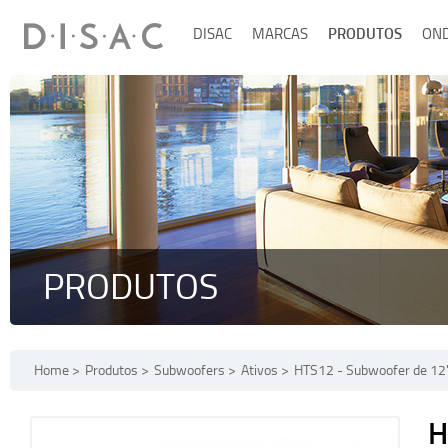
DISAC
MARCAS
PRODUTOS
ON
PRODUTOS
Home
Produtos
Subwoofers
Ativos
HTS12 - Subwoofer de 12
H