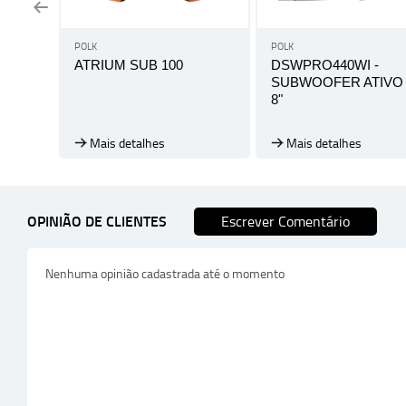
POLK
POLK
ATRIUM SUB 100
DSWPRO440WI -
SUBWOOFER ATIVO
8"
Mais detalhes
Mais detalhes
OPINIÃO DE CLIENTES
Escrever Comentário
Nenhuma opinião cadastrada até o momento