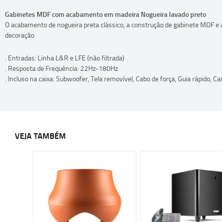
Gabinetes MDF com acabamento em madeira Nogueira lavado preto
O acabamento de nogueira preta clássico, a construção de gabinete MDF e
decoração.
. Entradas: Linha L&R e LFE (não filtrada)
. Resposta de Frequência: 22Hz-180Hz
. Incluso na caixa: Subwoofer, Tela removível, Cabo de força, Guia rápido, Ca
VEJA TAMBÉM