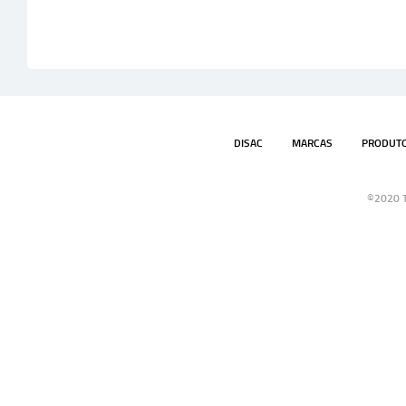
DISAC
MARCAS
PRODUT
©2020 T